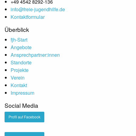
+49 4542 8292-136
info@freie-jugendhilfe.de
Kontaktformular
Überblick
fjh-Start
Angebote
Ansprechpartner:innen
Standorte
Projekte
Verein
Kontakt
Impressum
Social Media
Profil auf Facebook