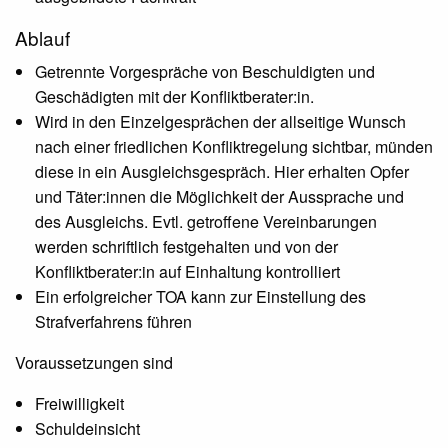
Ablauf
Getrennte Vorgespräche von Beschuldigten und
Geschädigten mit der Konfliktberater:in.
Wird in den Einzelgesprächen der allseitige Wunsch
nach einer friedlichen Konfliktregelung sichtbar, münden
diese in ein Ausgleichsgespräch. Hier erhalten Opfer
und Täter:innen die Möglichkeit der Aussprache und
des Ausgleichs. Evtl. getroffene Vereinbarungen
werden schriftlich festgehalten und von der
Konfliktberater:in auf Einhaltung kontrolliert
Ein erfolgreicher TOA kann zur Einstellung des
Strafverfahrens führen
Voraussetzungen sind
Freiwilligkeit
Schuldeinsicht