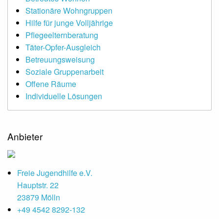
Stationäre Wohngruppen
Hilfe für junge Volljährige
Pflegeelternberatung
Täter-Opfer-Ausgleich
Betreuungsweisung
Soziale Gruppenarbeit
Offene Räume
Individuelle Lösungen
Anbieter
Freie Jugendhilfe e.V.
Hauptstr. 22
23879 Mölln
+49 4542 8292-132