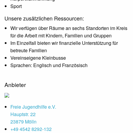
Sport
Unsere zusätzlichen Ressourcen:
Wir verfügen über Räume an sechs Standorten im Kreis
für die Arbeit mit Kindern, Familien und Gruppen
Im Einzelfall bieten wir finanzielle Unterstützung für
betreute Familien
Vereinseigene Kleinbusse
Sprachen: Englisch und Französisch
Anbieter
Freie Jugendhilfe e.V.
Hauptstr. 22
23879 Mölln
+49 4542 8292-132