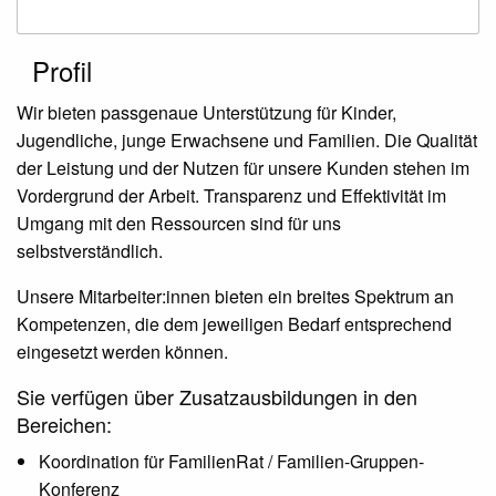
Profil
Wir bieten passgenaue Unterstützung für Kinder,
Jugendliche, junge Erwachsene und Familien. Die Qualität
der Leistung und der Nutzen für unsere Kunden stehen im
Vordergrund der Arbeit. Transparenz und Effektivität im
Umgang mit den Ressourcen sind für uns
selbstverständlich.
Unsere Mitarbeiter:innen bieten ein breites Spektrum an
Kompetenzen, die dem jeweiligen Bedarf entsprechend
eingesetzt werden können.
Sie verfügen über Zusatzausbildungen in den
Bereichen:
Koordination für FamilienRat / Familien-Gruppen-
Konferenz