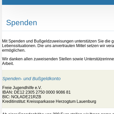
Spenden
Mit Spenden und Bußgeldzuweisungen unterstützen Sie die ge
Lebenssituationen. Die uns anvertrauten Mittel setzen wir ver
ermöglichen.
Wir danken allen zuweisenden Stellen sowie Unterstützerinnen
Arbeit.
Spenden- und Bußgeldkonto
Freie Jugendhilfe e.V.
IBAN: DE12 2305 2750 0000 9086 81
BIC: NOLADE21RZB
Kreditinstitut: Kreissparkasse Herzogtum Lauenburg