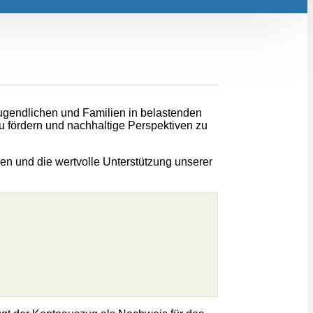
ugendlichen und Familien in belastenden
zu fördern und nachhaltige Perspektiven zu
en und die wertvolle Unterstützung unserer