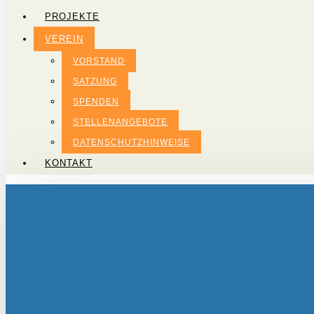
PROJEKTE
VEREIN
VORSTAND
SATZUNG
SPENDEN
STELLENANGEBOTE
DATENSCHUTZHINWEISE
KONTAKT